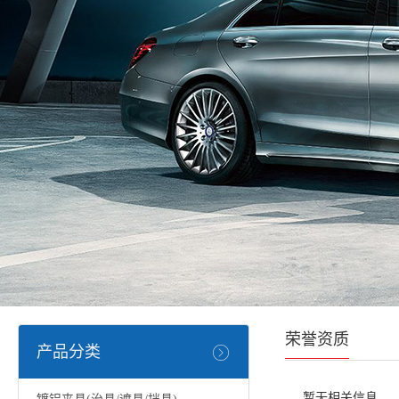
荣誉资质
产品分类
暂无相关信息