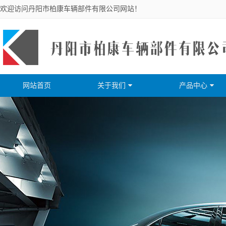
欢迎访问丹阳市柏康车辆部件有限公司网站！
网站首页
关于我们
产品中心