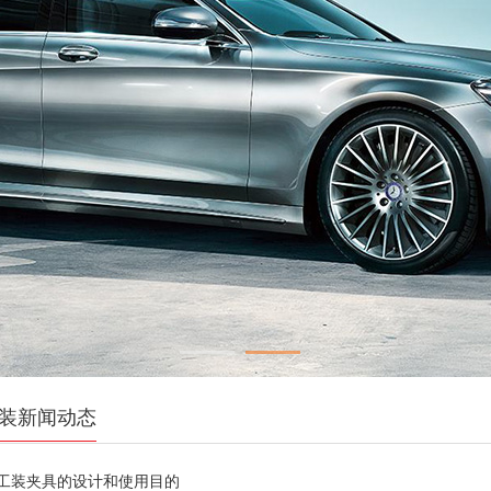
装新闻动态
车工装夹具的设计和使用目的