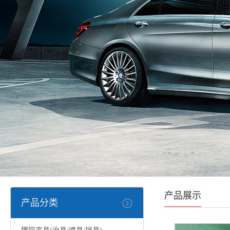
产品展示
产品分类