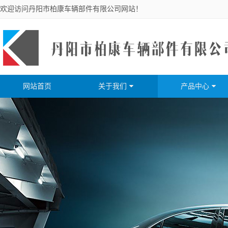
欢迎访问丹阳市柏康车辆部件有限公司网站！
网站首页
关于我们
产品中心